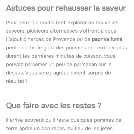
Astuces pour rehausser la saveur
Pour ceux qui souhaitent explorer de nouvelles
saveurs, plusieurs alternatives s’offrent à vous.
L’ajout d’herbes de Provence ou de
paprika fumé
peut enrichir le goût des pommes de terre. De plus,
durant les dernières minutes de cuisson, vous
pouvez parsemer un peu de parmesan sur le
dessus. Vous serez agréablement surpris du
résultat !
Que faire avec les restes ?
Il arrive souvent qu’il reste quelques pommes de
terre après un bon repas. Au lieu de les jeter,