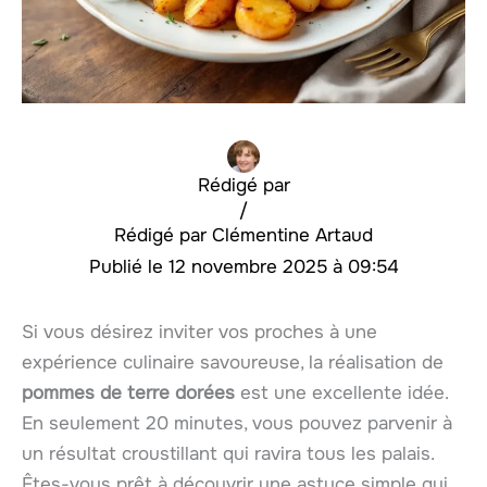
Rédigé par
/
Clémentine Artaud
12 novembre 2025 à 09:54
Si vous désirez inviter vos proches à une
expérience culinaire savoureuse, la réalisation de
pommes de terre dorées
est une excellente idée.
En seulement 20 minutes, vous pouvez parvenir à
un résultat croustillant qui ravira tous les palais.
Êtes-vous prêt à découvrir une astuce simple qui