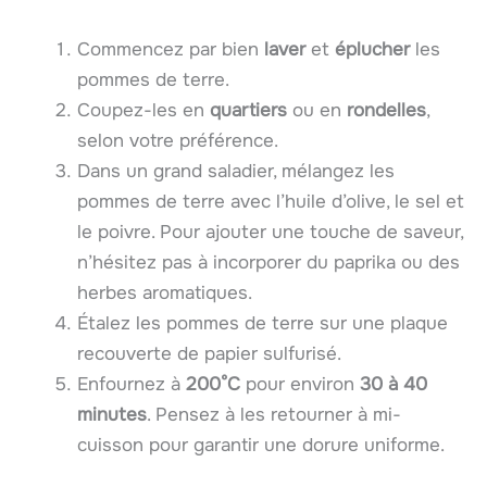
Commencez par bien
laver
et
éplucher
les
pommes de terre.
Coupez-les en
quartiers
ou en
rondelles
,
selon votre préférence.
Dans un grand saladier, mélangez les
pommes de terre avec l’huile d’olive, le sel et
le poivre. Pour ajouter une touche de saveur,
n’hésitez pas à incorporer du paprika ou des
herbes aromatiques.
Étalez les pommes de terre sur une plaque
recouverte de papier sulfurisé.
Enfournez à
200°C
pour environ
30 à 40
minutes
. Pensez à les retourner à mi-
cuisson pour garantir une dorure uniforme.