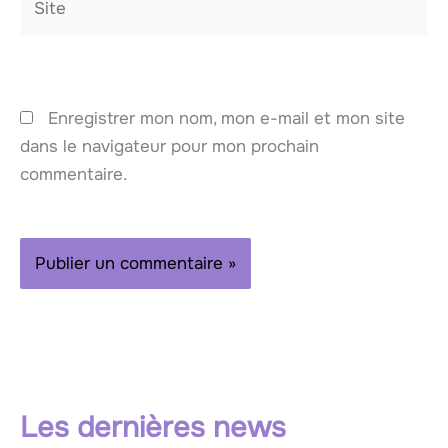
Enregistrer mon nom, mon e-mail et mon site
dans le navigateur pour mon prochain
commentaire.
Les dernières news