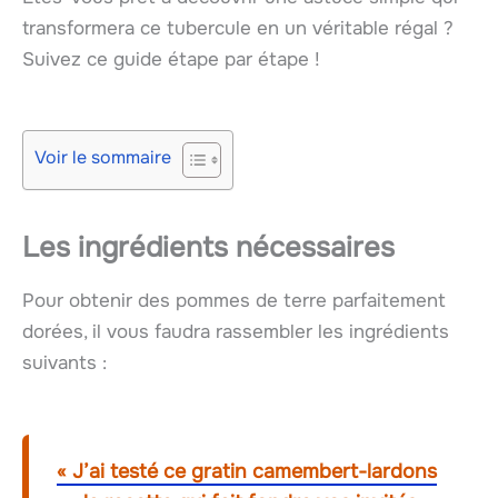
transformera ce tubercule en un véritable régal ?
Suivez ce guide étape par étape !
Voir le sommaire
Les ingrédients nécessaires
Pour obtenir des pommes de terre parfaitement
dorées, il vous faudra rassembler les ingrédients
suivants :
« J’ai testé ce gratin camembert-lardons