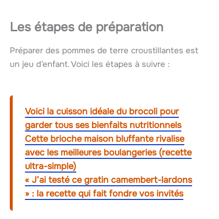
Les étapes de préparation
Préparer des pommes de terre croustillantes est
un jeu d’enfant. Voici les étapes à suivre :
Voici la cuisson idéale du brocoli pour
garder tous ses bienfaits nutritionnels
Cette brioche maison bluffante rivalise
avec les meilleures boulangeries (recette
ultra-simple)
« J’ai testé ce gratin camembert-lardons
» : la recette qui fait fondre vos invités