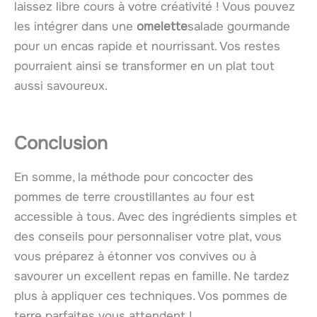
laissez libre cours à votre créativité ! Vous pouvez
les intégrer dans une
omelette
salade gourmande
pour un encas rapide et nourrissant. Vos restes
pourraient ainsi se transformer en un plat tout
aussi savoureux.
Conclusion
En somme, la méthode pour concocter des
pommes de terre croustillantes au four est
accessible à tous. Avec des ingrédients simples et
des conseils pour personnaliser votre plat, vous
vous préparez à étonner vos convives ou à
savourer un excellent repas en famille. Ne tardez
plus à appliquer ces techniques. Vos pommes de
terre parfaites vous attendent !